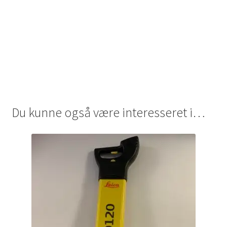
Du kunne også være interesseret i…