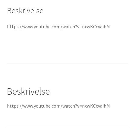
Beskrivelse
https://www.youtube.com/watch?v=nxwKCcvaihM
Beskrivelse
https://www.youtube.com/watch?v=nxwKCcvaihM