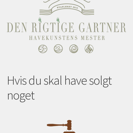
Hvis du skal have solgt
noget