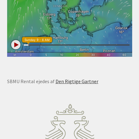
SBMU Rental ejedes af
Den Rigtige Gartner