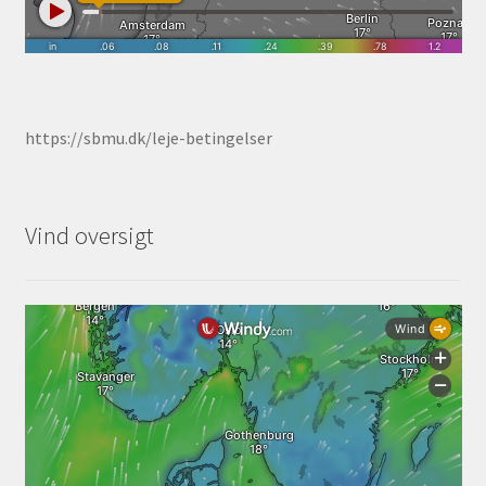
https://sbmu.dk/leje-betingelser
Vind oversigt