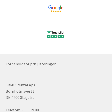
Forbehold for prisjusteringer
SBMU Rental Aps
Bornholmsvej 11
Dk-4200 Slagelse
Telefon: 60 55 19 00