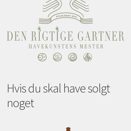
Hvis du skal have solgt
noget