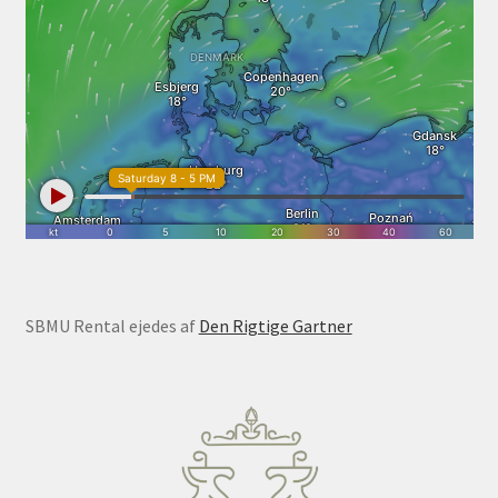
SBMU Rental ejedes af
Den Rigtige Gartner