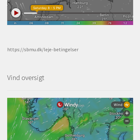
https://sbmu.dk/leje-betingelser
Vind oversigt