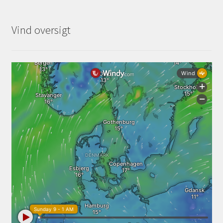
Vind oversigt