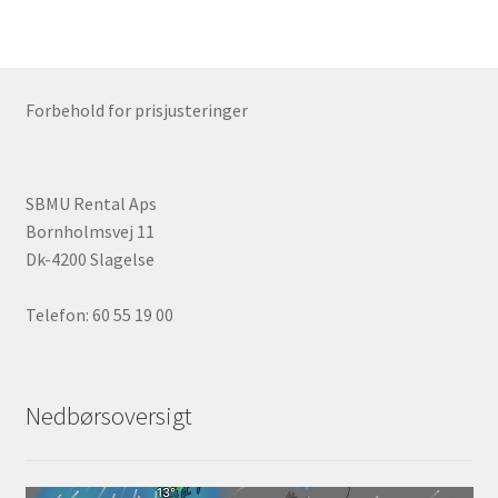
Forbehold for prisjusteringer
SBMU Rental Aps
Bornholmsvej 11
Dk-4200 Slagelse
Telefon: 60 55 19 00
Nedbørsoversigt