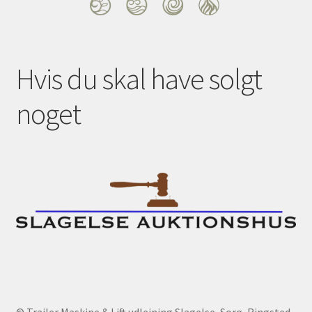
Hvis du skal have solgt
noget