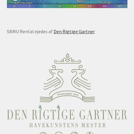
SBMU Rental ejedes af
Den Rigtige Gartner