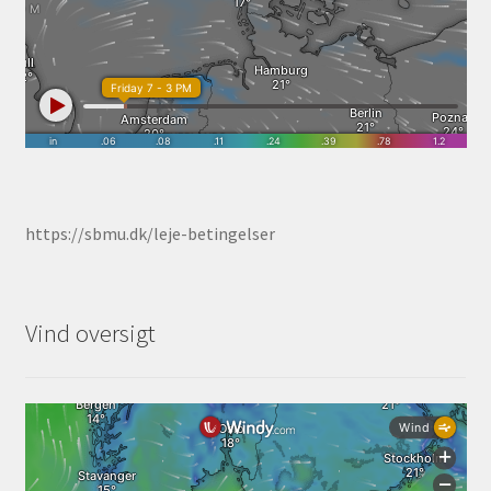
https://sbmu.dk/leje-betingelser
Vind oversigt