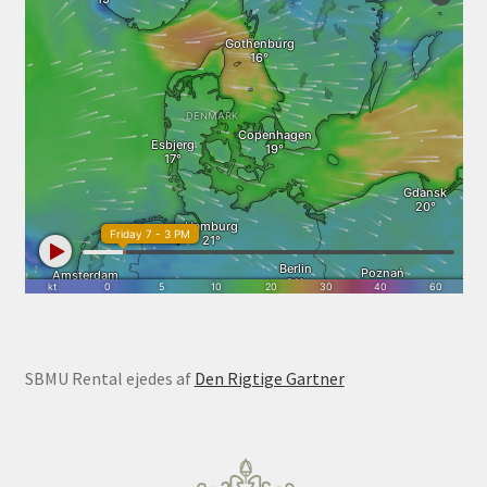
SBMU Rental ejedes af
Den Rigtige Gartner