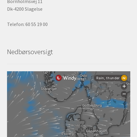
Bornholmsvej 11
Dk-4200 Slagelse
Telefon: 60 55 19 00
Nedbørsoversigt