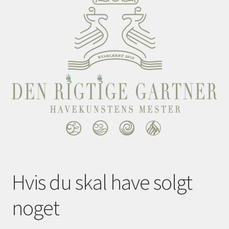
Hvis du skal have solgt
noget