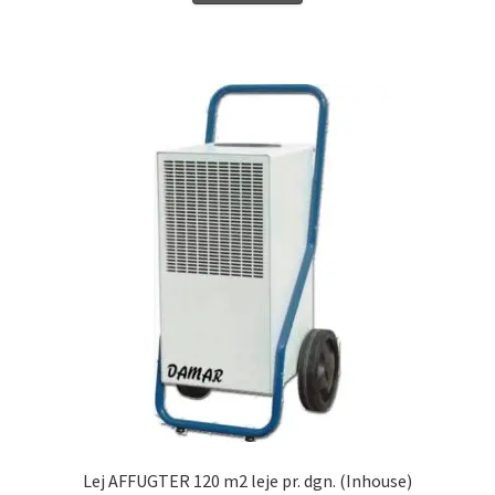
Lej AFFUGTER 120 m2 leje pr. dgn. (Inhouse)