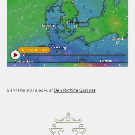
SBMU Rental ejedes af
Den Rigtige Gartner