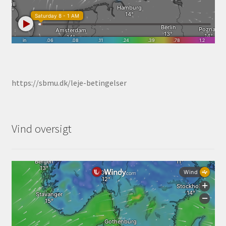
https://sbmu.dk/leje-betingelser
Vind oversigt