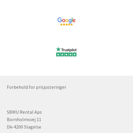
Forbehold for prisjusteringer
SBMU Rental Aps
Bornholmsvej 11
Dk-4200 Slagelse