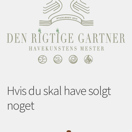
Hvis du skal have solgt
noget