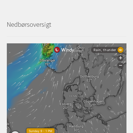
Nedbørsoversigt