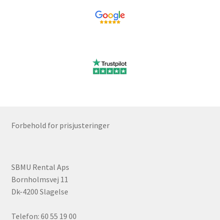
Forbehold for prisjusteringer
SBMU Rental Aps
Bornholmsvej 11
Dk-4200 Slagelse
Telefon: 60 55 19 00