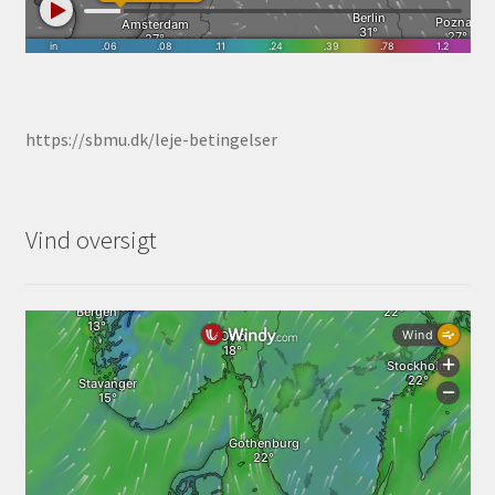
https://sbmu.dk/leje-betingelser
Vind oversigt