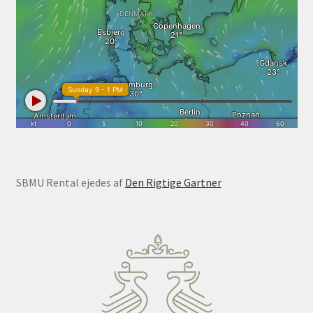
SBMU Rental ejedes af
Den Rigtige Gartner