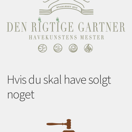
Hvis du skal have solgt
noget