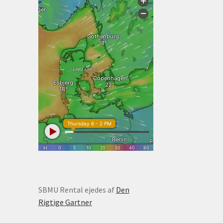
SBMU Rental ejedes af
Den
Rigtige Gartner