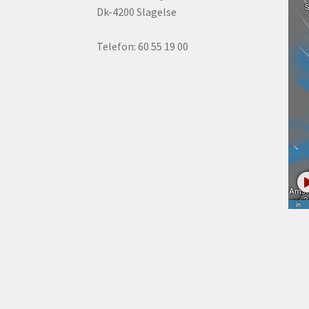
Dk-4200 Slagelse
Telefon: 60 55 19 00