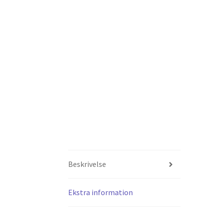
Beskrivelse
Ekstra information