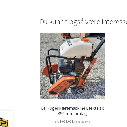
Du kunne også være interess
Lej Fugeskæremaskine Elektrisk
450 mm pr. dag
1.016,00
kr.
Fra
Eksl. moms