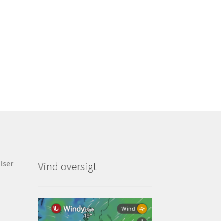
lser
Vind oversigt