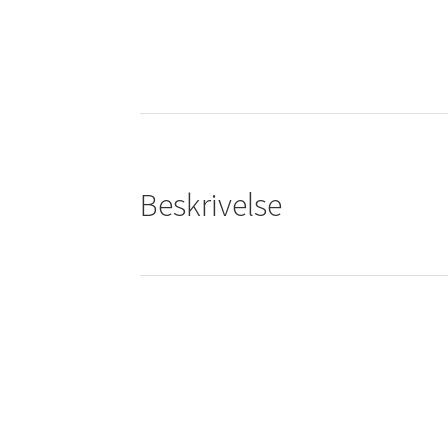
Beskrivelse