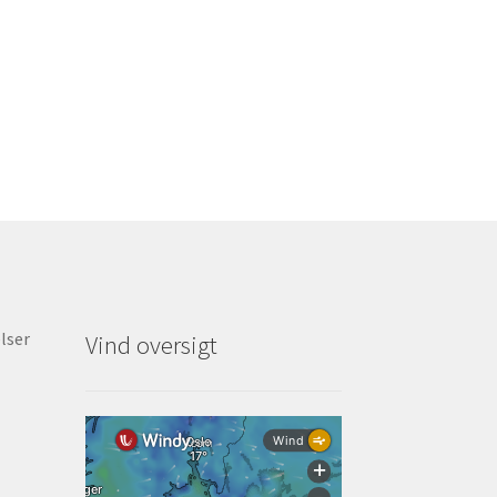
lser
Vind oversigt