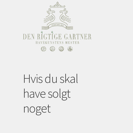
Hvis du skal
have solgt
noget