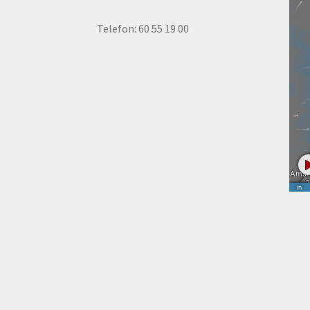
Telefon: 60 55 19 00