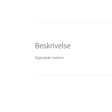
Beskrivelse
Operatør: Intern