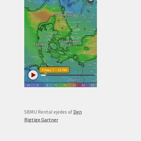
SBMU Rental ejedes af
Den
Rigtige Gartner