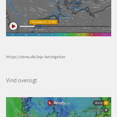
https://sbmu.dk/leje-betingelser
Vind oversigt