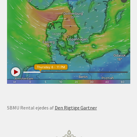
SBMU Rental ejedes af
Den Rigtige Gartner