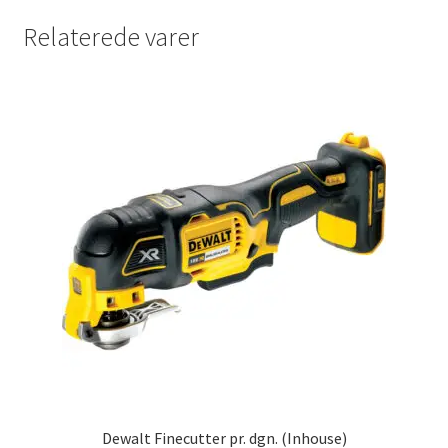
Relaterede varer
Dewalt Finecutter pr. dgn. (Inhouse)