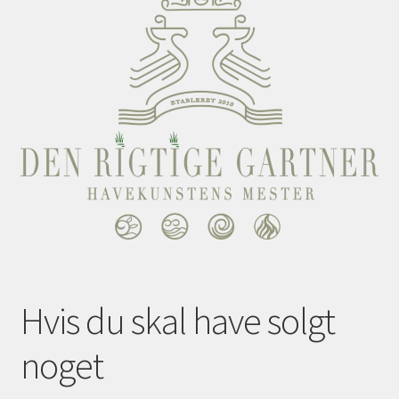
Hvis du skal have solgt
noget