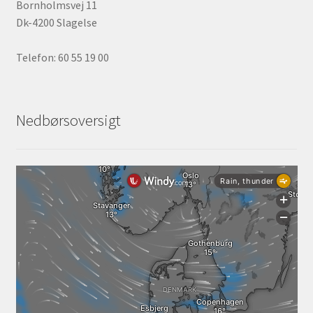
Bornholmsvej 11
Dk-4200 Slagelse
Telefon: 60 55 19 00
Nedbørsoversigt