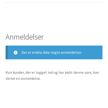
Anmeldelser
Der er endnu ikke nogle anmeldelser.
Kun kunder, der er logget ind og har købt denne vare, kan
skrive en anmeldelse.