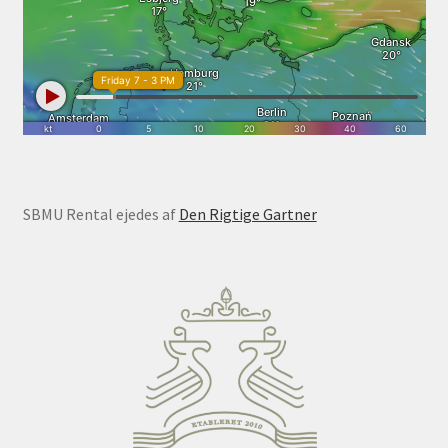
SBMU Rental ejedes af
Den Rigtige Gartner