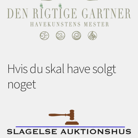
Hvis du skal have solgt
noget