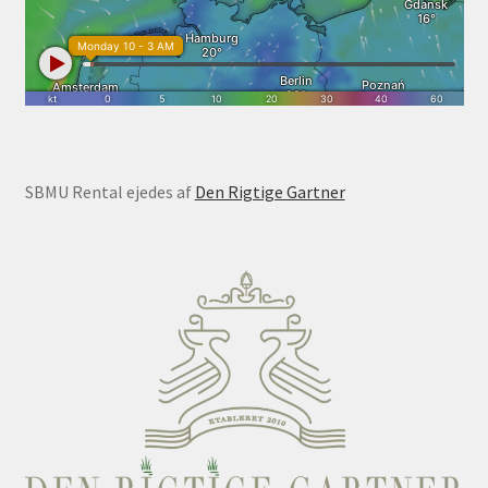
SBMU Rental ejedes af
Den Rigtige Gartner