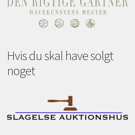
Hvis du skal have solgt
noget