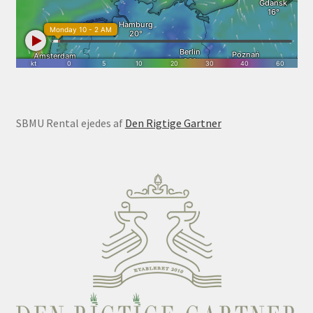
SBMU Rental ejedes af
Den Rigtige Gartner