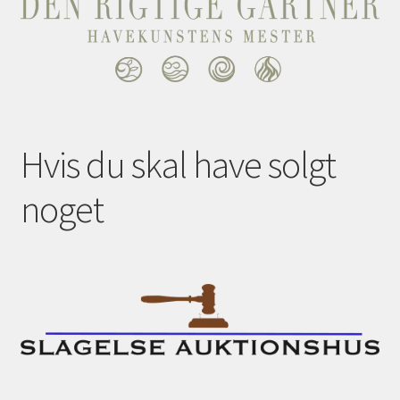
Hvis du skal have solgt
noget